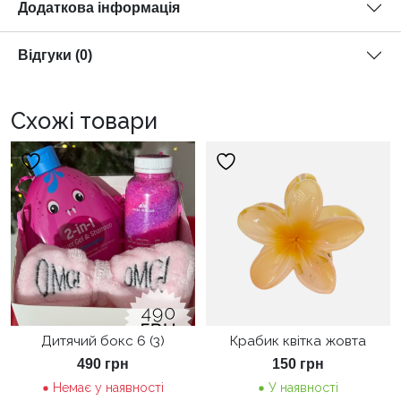
Додаткова інформація
Відгуки (0)
Схожі товари
Дитячий бокс 6 (3)
Крабик квітка жовта
490
грн
150
грн
Немає у наявності
У наявності