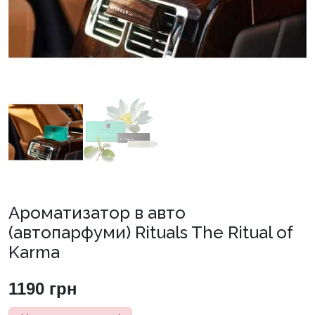
Ароматизатор в авто
(автопарфуми) Rituals The Ritual of
Karma
1190
грн