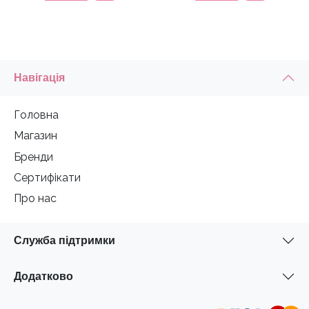
Навігація
Головна
Магазин
Бренди
Сертифікати
Про нас
Служба підтримки
Додатково