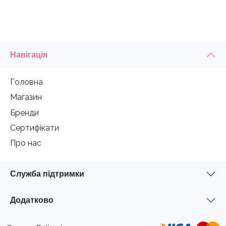
Навігація
Головна
Магазин
Бренди
Сертифікати
Про нас
Служба підтримки
Додатково