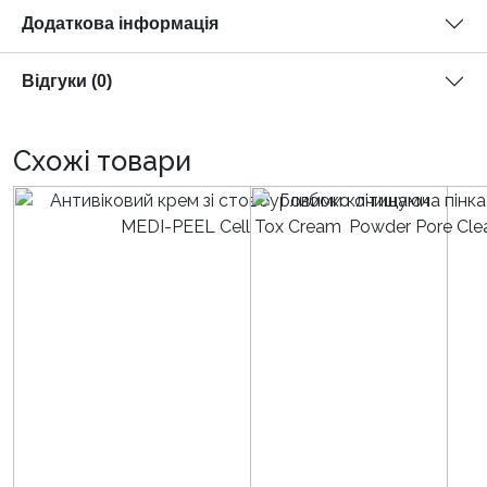
Додаткова інформація
Відгуки (0)
Схожі товари