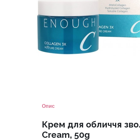
Опис
Крем для обличчя зво
Cream, 50g