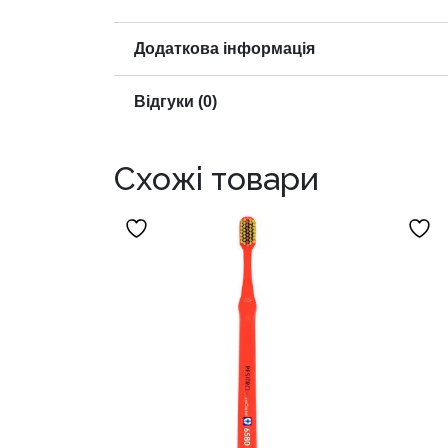
Додаткова інформація
Відгуки (0)
Схожі товари