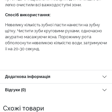
легко очистили всі важкодоступні зони.
Спосіб використання:
Невелику кількість зубної пасти нанести на зубну
щітку. Чистити зуби круговими рухами, одночасно
акуратно масажуючи ясна. Порожнину рота
обполоснути невеликою кількістю води, затримуючи
її на 20-30 секунд.
Додаткова інформація
Відгуки (0)
Схожі товари