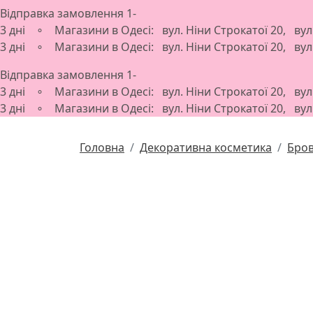
Відправка замовлення 1-
3 дні ∘ Магазини в Одесі: вул. Ніни Строкатої 20, ву
3 дні ∘ Магазини в Одесі: вул. Ніни Строкатої 20, ву
Відправка замовлення 1-
3 дні ∘ Магазини в Одесі: вул. Ніни Строкатої 20, ву
3 дні ∘ Магазини в Одесі: вул. Ніни Строкатої 20, ву
Головна
Декоративна косметика
Бро