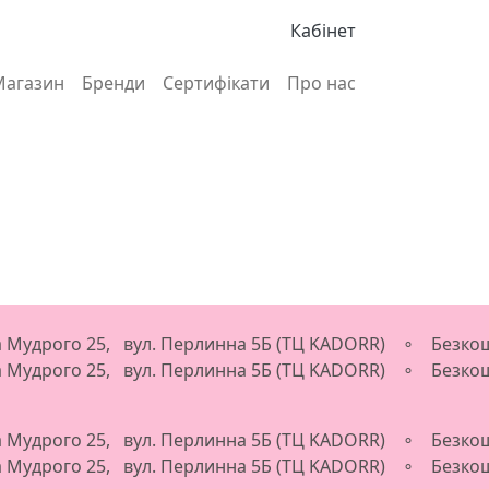
Кабінет
Магазин
Бренди
Сертифікати
Про нас
ва Мудрого 25, вул. Перлинна 5Б (ТЦ KADORR) ∘ Безкош
ва Мудрого 25, вул. Перлинна 5Б (ТЦ KADORR) ∘ Безкош
ва Мудрого 25, вул. Перлинна 5Б (ТЦ KADORR) ∘ Безкош
ва Мудрого 25, вул. Перлинна 5Б (ТЦ KADORR) ∘ Безкош