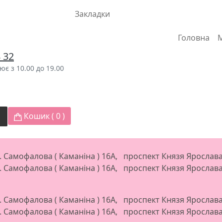
Закладки
Головна
8 32
є з 10.00 до 19.00
Кошик (
0
)
л. Самофалова ( Каманіна ) 16А, проспект Князя Яросла
л. Самофалова ( Каманіна ) 16А, проспект Князя Яросла
л. Самофалова ( Каманіна ) 16А, проспект Князя Яросла
л. Самофалова ( Каманіна ) 16А, проспект Князя Яросла