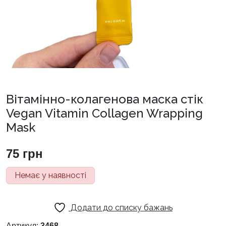
Вітамінно-колагенова маска стік
Vegan Vitamin Collagen Wrapping
Mask
75
грн
Немає у наявності
Додати до списку бажань
Артикул:
3468