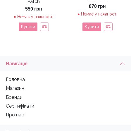
Patch
870
грн
550
грн
Немає у наявності
Немає у наявності
Купити
Купити
Навігація
Головна
Магазин
Бренди
Сертифікати
Про нас