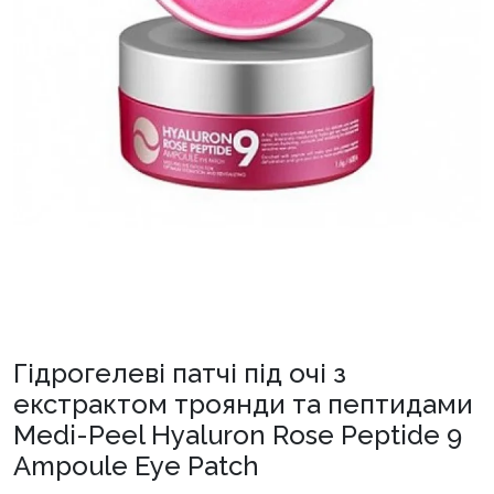
Гідрогелеві патчі під очі з
екстрактом троянди та пептидами
Medi-Peel Hyaluron Rose Peptide 9
Ampoule Eye Patch