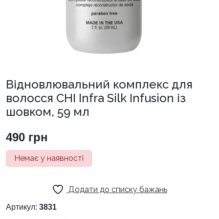
Відновлювальний комплекс для
волосся CHI Infra Silk Infusion із
шовком, 59 мл
490
грн
Немає у наявності
Додати до списку бажань
Артикул:
3831