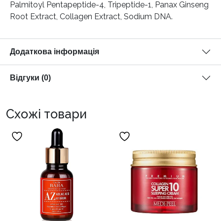
Palmitoyl Pentapeptide-4, Tripeptide-1, Panax Ginseng
Root Extract, Collagen Extract, Sodium DNA.
Додаткова інформація
Відгуки (0)
Схожі товари