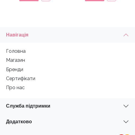
Навігація
Головна
Магазин
Бренди
Сертифікати
Про нас
Служба підтримки
Додатково