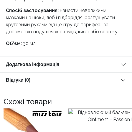
Спосіб застосування:
нанести невеликими
мазками на щоки, лоб і підборіддя, розтушувати
круговими рухами від центру до периферії за
допомогою подушечок пальців, кисті або спонжу.
Об’єм:
30 мл
Додаткова інформація
Відгуки (0)
Схожі товари