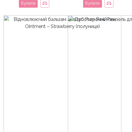
Купити
Купити