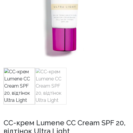
СС-крем Lumene CC Cream SPF 20,
відтінок Ultra Light