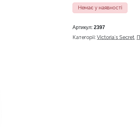
Немає у наявності
Артикул:
2397
Категорії:
Victoria`s Secret
,
П