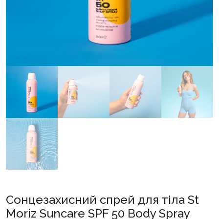
Сонцезахисний спрей для тіла St
Moriz Suncare SPF 50 Body Spray