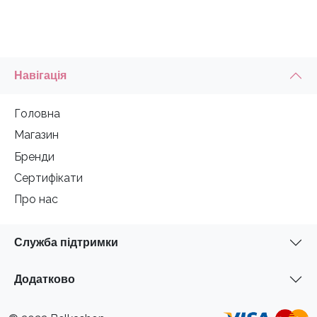
Навігація
Головна
Магазин
Бренди
Сертифікати
Про нас
Служба підтримки
Додатково