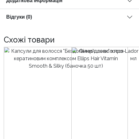
Додаткова інформація
Відгуки (0)
Схожі товари