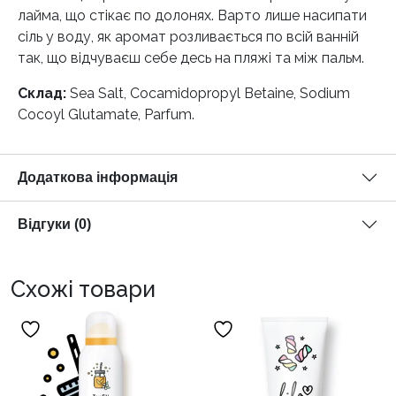
лайма, що стікає по долонях. Варто лише насипати
сіль у воду, як аромат розливається по всій ванній
так, що відчуваєш себе десь на пляжі та між пальм.
Склад:
Sea Salt, Cocamidopropyl Betaine, Sodium
Cocoyl Glutamate, Parfum.
Додаткова інформація
Відгуки (0)
Схожі товари