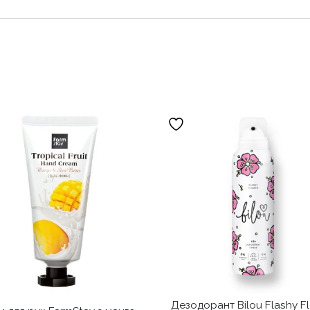
Дезодорант Bilou Flashy Fl