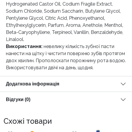
Hydrogenated Castor Oil, Codium Fragile Extract,
Sodium Chloride, Sodium Saccharin, Butylene Glycol,
Pentylene Glycol, Citric Acid, Phenoxyethanol,
Ethylhexylglycerin, Parfum, Aroma, Anethole, Menthol,
Beta-Caryophyllene, Terpineol, Vanillin, Benzaldehyde,
Linalool.
Використання:
невелику кількість зубної пасти
нанести на щітку і чистити поверхню зубів протягом
двох хвилин. Прополоскати порожнину рота водою.
Використовувати двічі на день, щодня.
Додаткова інформація
Відгуки (0)
Схожі товари