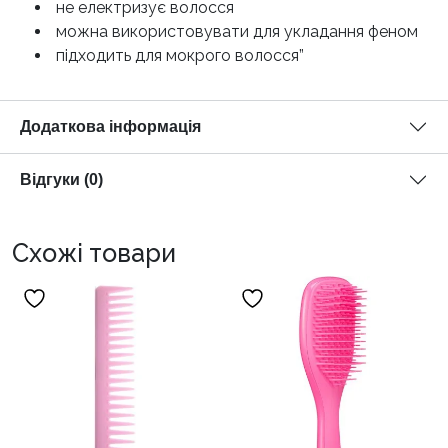
не електризує волосся
можна використовувати для укладання феном
підходить для мокрого волосся”
Додаткова інформація
Відгуки (0)
Схожі товари