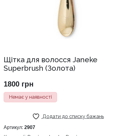
Щітка для волосся Janeke
Superbrush (Золота)
1800
грн
Немає у наявності
Додати до списку бажань
Артикул:
2907