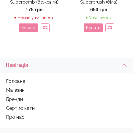
Supercomb (бежевий)
Superbrush (біла)
175
грн
650
грн
Немає у наявності
У наявності
Купити
Купити
Навігація
Головна
Магазин
Бренди
Сертифікати
Про нас