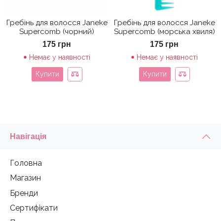
Гребінь для волосся Janeke
Гребінь для волосся Janeke
Supercomb (чорний)
Supercomb (морська хвиля)
175
грн
175
грн
Немає у наявності
Немає у наявності
Купити
Купити
Навігація
Головна
Магазин
Бренди
Сертифікати