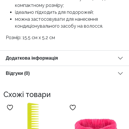
компактному розміру;
ідеально підходить для подорожей;
можна застосовувати для нанесення
кондиціонувального засобу на волосся.
Розмір: 15.5 см х 5.2 см
Додаткова інформація
Відгуки (0)
Схожі товари