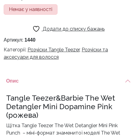
Немає у наявності
Додати до списку бажань
Артикул:
1440
Категорії:
Розчіски Tangle Teezer
,
Розчіски та
аксесуари для волосся
Опис
Tangle Teezer&Barbie The Wet
Detangler Mini Dopamine Pink
(рожева)
Щітка Tangle Teezer The Wet Detangler Mini Pink
Punch – міні-формат знаменитої моделі The Wet