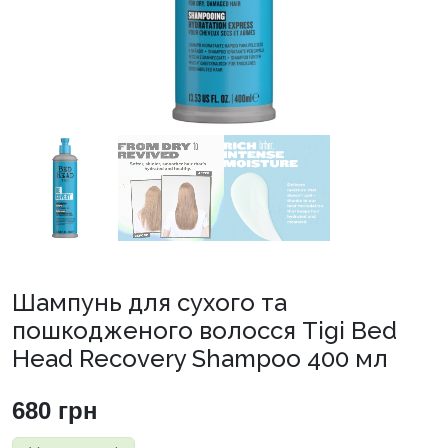
Шампунь для сухого та
пошкодженого волосся Tigi Bed
Head Recovery Shampoo 400 мл
680
грн