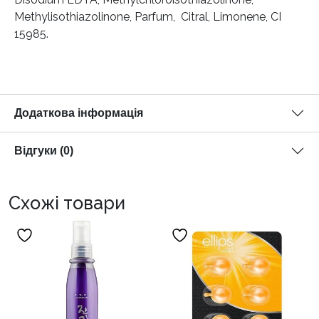
Methylisothiazolinone, Parfum, Citral, Limonene, CI
15985.
Додаткова інформація
Відгуки (0)
Схожі товари