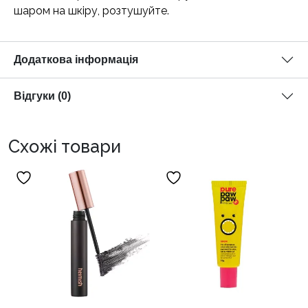
шаром на шкіру, розтушуйте.
Додаткова інформація
Відгуки (0)
Схожі товари