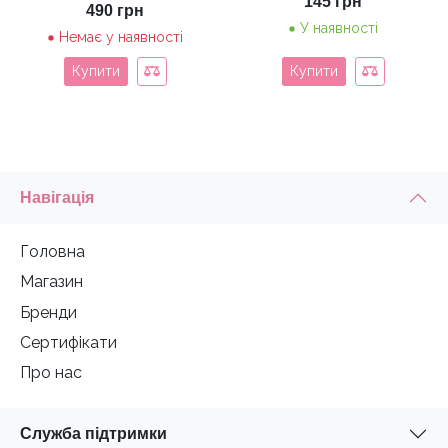
145
грн
490
грн
У наявності
Немає у наявності
Купити
Купити
Навігація
Головна
Магазин
Бренди
Сертифікати
Про нас
Служба підтримки