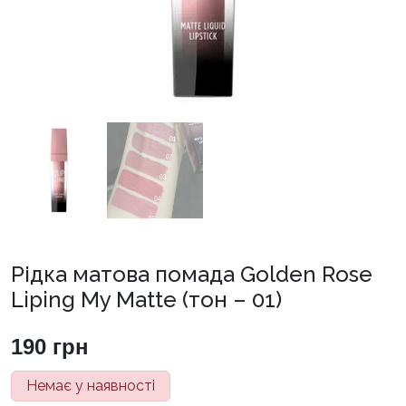
Рідка матова помада Golden Rose
Liping My Matte (тон – 01)
190
грн
Немає у наявності