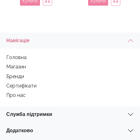
Купити
Купити
Навігація
Головна
Магазин
Бренди
Сертифікати
Про нас
Служба підтримки
Додатково