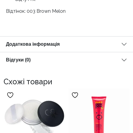
Відтінок: 003 Brown Melon
Додаткова інформація
Відгуки (0)
Схожі товари