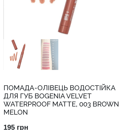
ПОМАДА-ОЛІВЕЦЬ ВОДОСТІЙКА
ДЛЯ ГУБ BOGENIA VELVET
WATERPROOF MATTE, 003 BROWN
MELON
195
грн