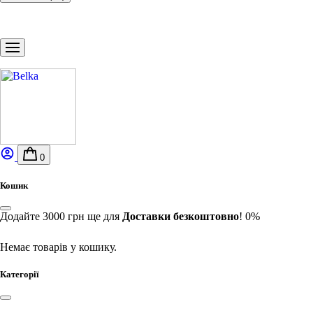
0
Кошик
Додайте
3000
грн
ще для
Доставки безкоштовно
!
0%
Немає товарів у кошику.
Категорії