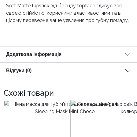
Soft Matte Lipstick від бренду topface здивує вас
своєю стійкістю, корисними властивостями та в
цілому переверне ваше уявлення про губну помаду.
Додаткова інформація
Відгуки (0)
Схожі товари