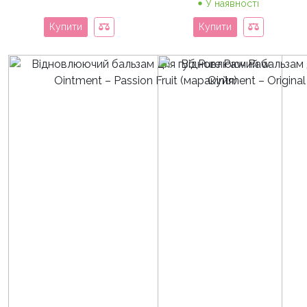
У наявності
Купити
Купити