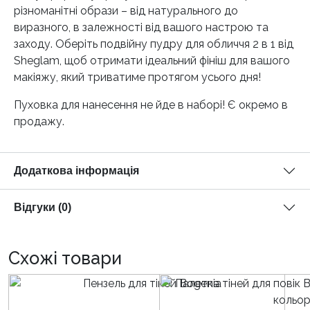
різноманітні образи – від натурального до
виразного, в залежності від вашого настрою та
заходу. Оберіть подвійну пудру для обличчя 2 в 1 від
Sheglam, щоб отримати ідеальний фініш для вашого
макіяжу, який триватиме протягом усього дня!
Пуховка для нанесення не йде в наборі! Є окремо в
продажу.
Додаткова інформація
Відгуки (0)
Схожі товари