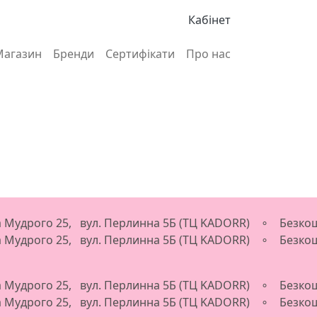
Кабінет
Магазин
Бренди
Сертифікати
Про нас
ва Мудрого 25, вул. Перлинна 5Б (ТЦ KADORR) ∘ Безкош
ва Мудрого 25, вул. Перлинна 5Б (ТЦ KADORR) ∘ Безкош
ва Мудрого 25, вул. Перлинна 5Б (ТЦ KADORR) ∘ Безкош
ва Мудрого 25, вул. Перлинна 5Б (ТЦ KADORR) ∘ Безкош