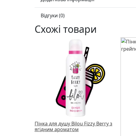
Відгуки (0)
Схожі товари
Пінка для душу Bilou Fizzy Berry з
ягідним ароматом