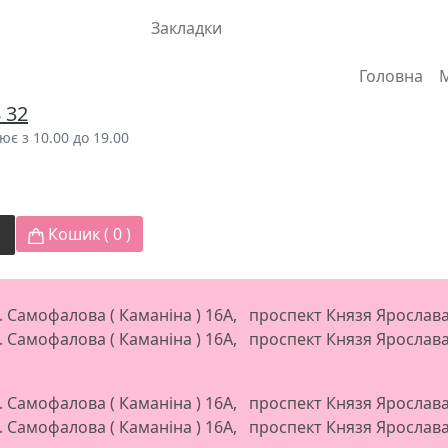
Закладки
Головна
8 32
є з 10.00 до 19.00
Кошик (
0
)
л. Самофалова ( Каманіна ) 16А, проспект Князя Яросла
л. Самофалова ( Каманіна ) 16А, проспект Князя Яросла
л. Самофалова ( Каманіна ) 16А, проспект Князя Яросла
л. Самофалова ( Каманіна ) 16А, проспект Князя Яросла