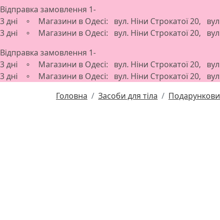
Відправка замовлення 1-
3 дні ∘ Магазини в Одесі: вул. Ніни Строкатої 20, ву
3 дні ∘ Магазини в Одесі: вул. Ніни Строкатої 20, ву
Відправка замовлення 1-
3 дні ∘ Магазини в Одесі: вул. Ніни Строкатої 20, ву
3 дні ∘ Магазини в Одесі: вул. Ніни Строкатої 20, ву
Головна
Засоби для тіла
Подарунковий