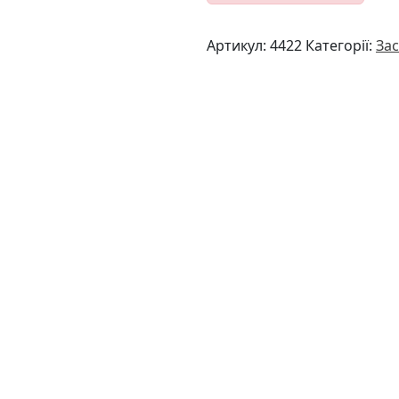
Артикул:
4422
Категорії:
Зас