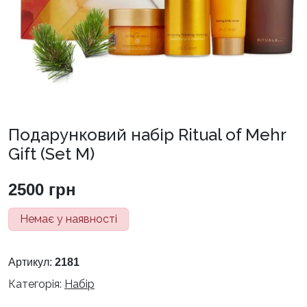
Подарунковий набір Ritual of Mehr
Gift (Set M)
2500
грн
Немає у наявності
Артикул:
2181
Категорія:
Набір