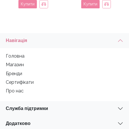
Купити
Купити
Навігація
Головна
Магазин
Бренди
Сертифікати
Про нас
Служба підтримки
Додатково