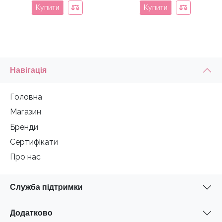
Купити
Купити
Навігація
Головна
Магазин
Бренди
Сертифікати
Про нас
Служба підтримки
Додатково