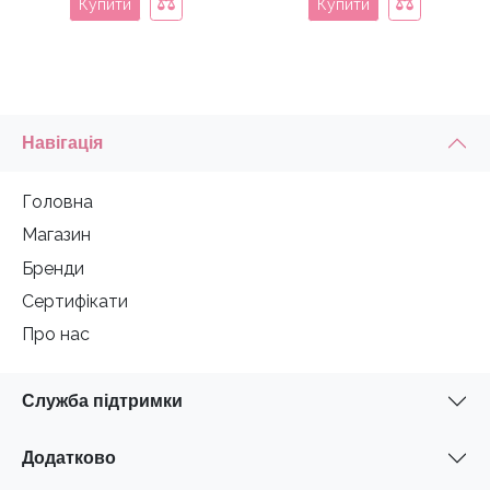
Купити
Купити
Навігація
Головна
Магазин
Бренди
Сертифікати
Про нас
Служба підтримки
Додатково