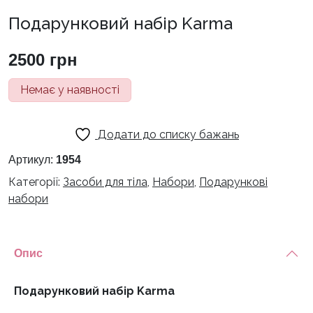
Подарунковий набір Karma
2500
грн
Немає у наявності
Додати до списку бажань
Артикул:
1954
Категорії:
Засоби для тіла
,
Набори
,
Подарункові
набори
Опис
Подарунковий набір Karma