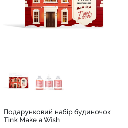
Подарунковий набір будиночок
Tink Make a Wish