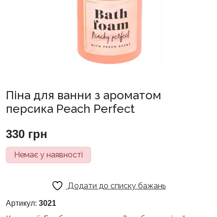
Піна для ванни з ароматом
персика Peach Perfect
330
грн
Немає у наявності
Додати до списку бажань
Артикул:
3021