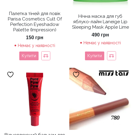
Палетка тіней для повік
Нічна маска для губ
Parisa Cosmetics Cult Of
яблуко-лайм Laneige Lip
Perfection Eyeshadow
Sleeping Mask Apple Lime
Palette (Impression)
490
грн
150
грн
Немає у наявності
Немає у наявності
Купити
Купити