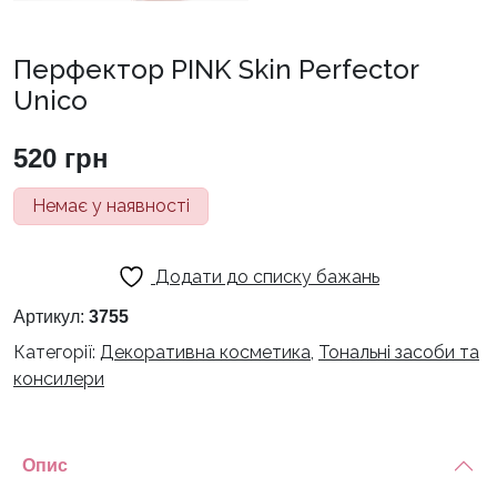
Перфектор PINK Skin Perfector
Unico
520
грн
Немає у наявності
Додати до списку бажань
Артикул:
3755
Категорії:
Декоративна косметика
,
Тональні засоби та
консилери
Опис