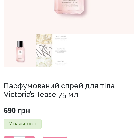
Парфумований спрей для тіла
Victoria’s Tease 75 мл
690
грн
У наявності