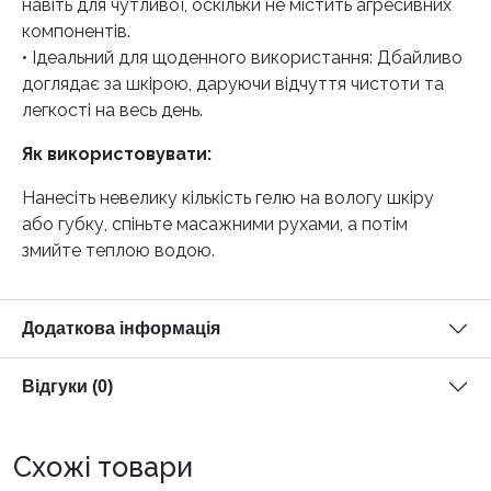
навіть для чутливої, оскільки не містить агресивних
компонентів.
• Ідеальний для щоденного використання: Дбайливо
доглядає за шкірою, даруючи відчуття чистоти та
легкості на весь день.
Як використовувати:
Нанесіть невелику кількість гелю на вологу шкіру
або губку, спіньте масажними рухами, а потім
змийте теплою водою.
Додаткова інформація
Відгуки (0)
Схожі товари