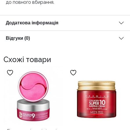
до повного вбирання.
Додаткова інформація
Відгуки (0)
Схожі товари