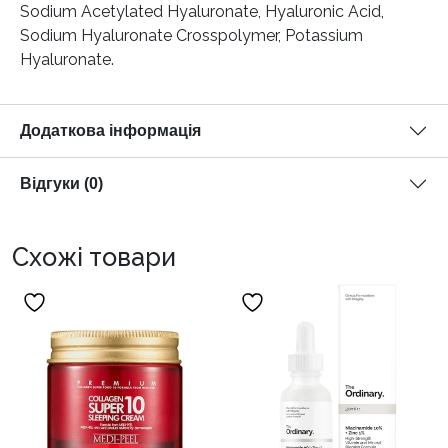
Sodium Acetylated Hyaluronate, Hyaluronic Acid,
Sodium Hyaluronate Crosspolymer, Potassium
Hyaluronate.
Додаткова інформація
Відгуки (0)
Схожі товари