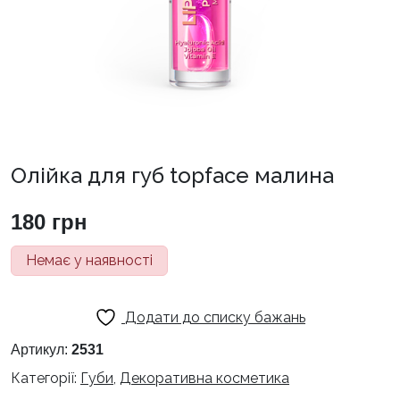
Олійка для губ topface малина
180
грн
Немає у наявності
Додати до списку бажань
Артикул:
2531
Категорії:
Губи
,
Декоративна косметика