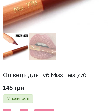
Олівець для губ Miss Tais 770
145
грн
У наявності