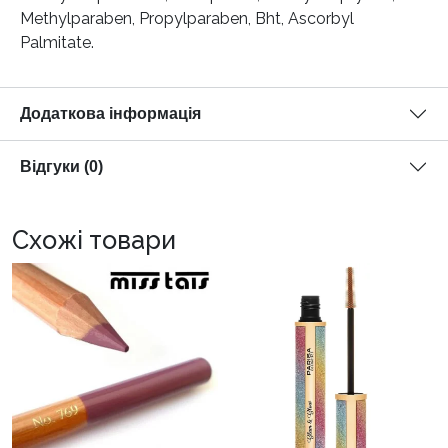
Methylparaben, Propylparaben, Bht, Ascorbyl
Palmitate.
Додаткова інформація
Відгуки (0)
Схожі товари