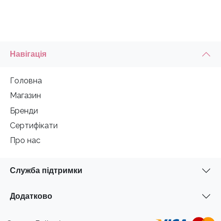
Навігація
Головна
Магазин
Бренди
Сертифікати
Про нас
Служба підтримки
Додатково