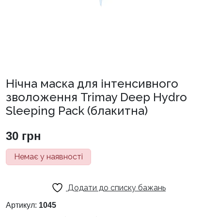
Нічна маска для інтенсивного
зволоження Trimay Deep Hydro
Sleeping Pack (блакитна)
30
грн
Немає у наявності
Додати до списку бажань
Артикул:
1045