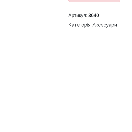
Артикул:
3640
Категорія:
Аксесуари