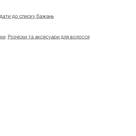
дати до списку бажань
ки
,
Розчіски та аксесуари для волосся