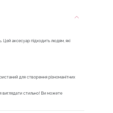
. Цей аксесуар підходить людям, які
ористаний для створення різноманітних
ня виглядати стильно! Ви можете