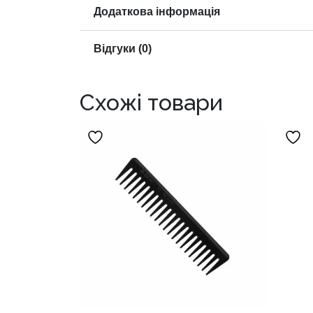
Додаткова інформація
Відгуки (0)
Схожі товари