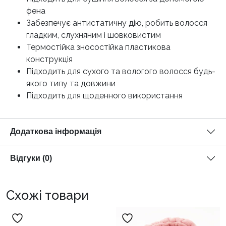
фена
Забезпечує антистатичну дію, робить волосся
гладким, слухняним і шовковистим
Термостійка зносостійка пластикова
конструкція
Підходить для сухого та вологого волосся будь-
якого типу та довжини
Підходить для щоденного використання
Додаткова інформація
Відгуки (0)
Схожі товари