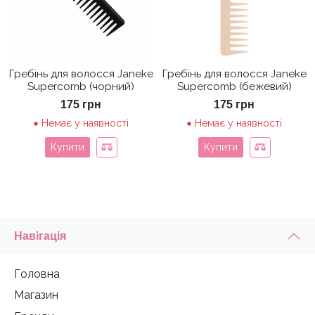
Гребінь для волосся Janeke
Гребінь для волосся Janeke
Supercomb (чорний)
Supercomb (бежевий)
175
грн
175
грн
Немає у наявності
Немає у наявності
Купити
Купити
Навігація
Головна
Магазин