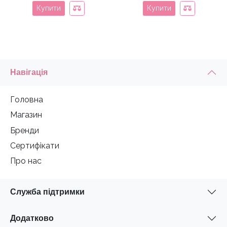
Купити
Купити
Навігація
Головна
Магазин
Бренди
Сертифікати
Про нас
Служба підтримки
Додатково