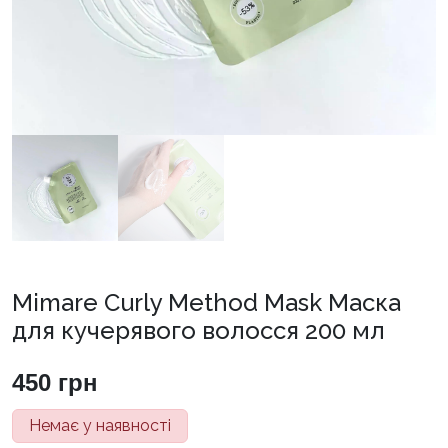
Mimare Curly Method Mask Маска
для кучерявого волосся 200 мл
450
грн
Немає у наявності