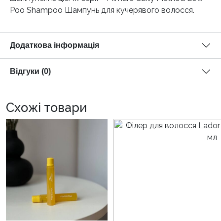
Poo Shampoo Шампунь для кучерявого волосся.
Додаткова інформація
Відгуки (0)
Схожі товари