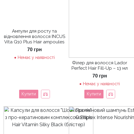
Ампули для росту та
відновлення волосся INCUS
Vita Q10 Plus Hair ampoules
70
грн
Немає у наявності
Філер для волосся Lador
Perfect Hair Fill-Up – 13 мл
70
грн
Немає у наявності
Купити
Купити