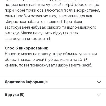
подразнення навіть на чутливій шкірі.Добре очищає
пори, чорні точки освітлюються після використання,
сальні пробки розчиняються, і наступний догляд
вбирається набагато швидше. Шкіра після
застосування набуває свіжого та відпочиваючого
вигляду. Маска не сушить, відчуття після
застосування комфортні.
Спосіб використання:
Нанести маску на вологу шкіру обличчя, уникаючи
області навколо очей і губ, залишити на 10-15
хвилин, потім помасажувати шкіру і змити засіб.
Додаткова інформація
Відгуки (0)