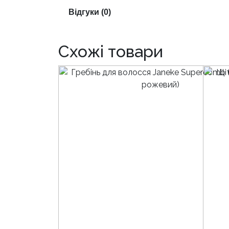
Відгуки (0)
Схожі товари